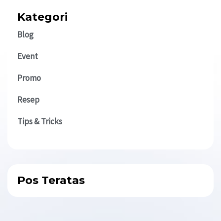
Kategori
Blog
Event
Promo
Resep
Tips & Tricks
Pos Teratas