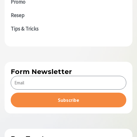
Promo
Resep
Tips & Tricks
Form Newsletter
Subscribe
Alternative: