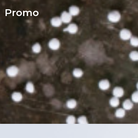
Promo