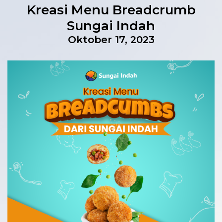
Kreasi Menu Breadcrumb
Sungai Indah
Oktober 17, 2023