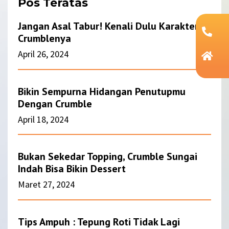
Pos Teratas
Jangan Asal Tabur! Kenali Dulu Karakter
Crumblenya
April 26, 2024
Bikin Sempurna Hidangan Penutupmu
Dengan Crumble
April 18, 2024
Bukan Sekedar Topping, Crumble Sungai
Indah Bisa Bikin Dessert
Maret 27, 2024
Tips Ampuh : Tepung Roti Tidak Lagi