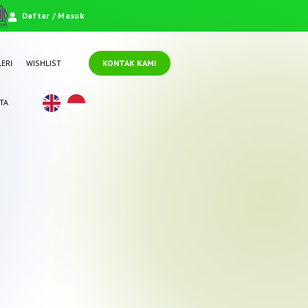
Daftar / Masuk
ERI
WISHLIST
KONTAK KAMI
TA