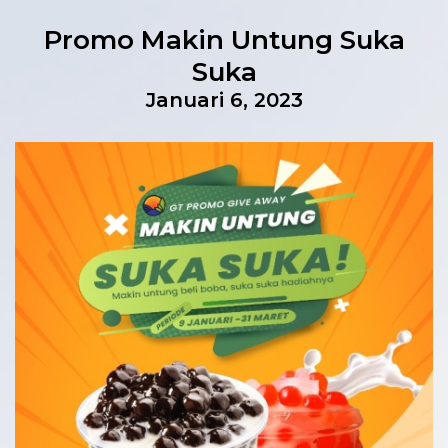
Promo Makin Untung Suka
Suka
Januari 6, 2023