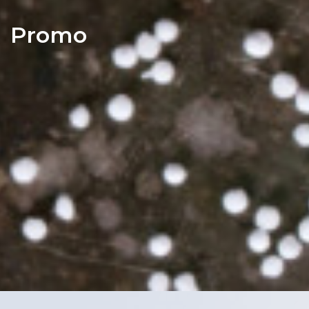
Promo