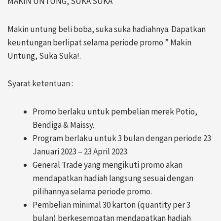
MAKIN UNTUNG, SUKA SUKA
Makin untung beli boba, suka suka hadiahnya. Dapatkan
keuntungan berlipat selama periode promo ” Makin
Untung, Suka Suka!.
Syarat ketentuan :
Promo berlaku untuk pembelian merek Potio,
Bendiga & Maissy.
Program berlaku untuk 3 bulan dengan periode 23
Januari 2023 – 23 April 2023.
General Trade yang mengikuti promo akan
mendapatkan hadiah langsung sesuai dengan
pilihannya selama periode promo.
Pembelian minimal 30 karton (quantity per 3
bulan) berkesempatan mendapatkan hadiah