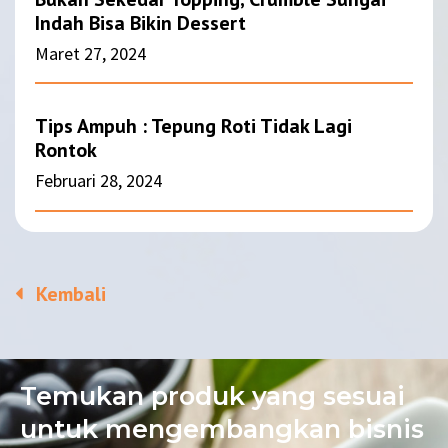
Indah Bisa Bikin Dessert
Maret 27, 2024
Tips Ampuh : Tepung Roti Tidak Lagi
Rontok
Februari 28, 2024
Kembali
Temukan produk yang sesuai
untuk mengembangkan bisnis