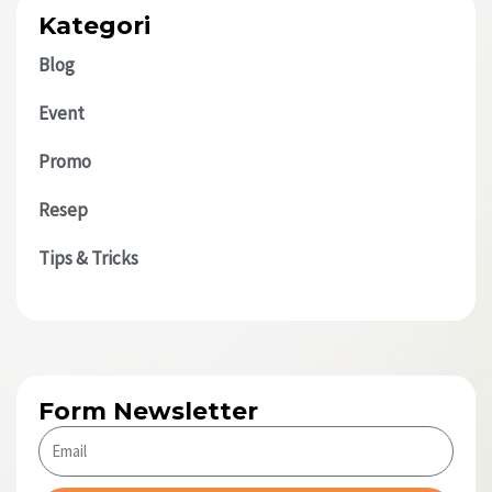
Kategori
Blog
Event
Promo
Resep
Tips & Tricks
Form Newsletter