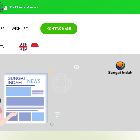
Daftar / Masuk
ERI
WISHLIST
KONTAK KAMI
TA