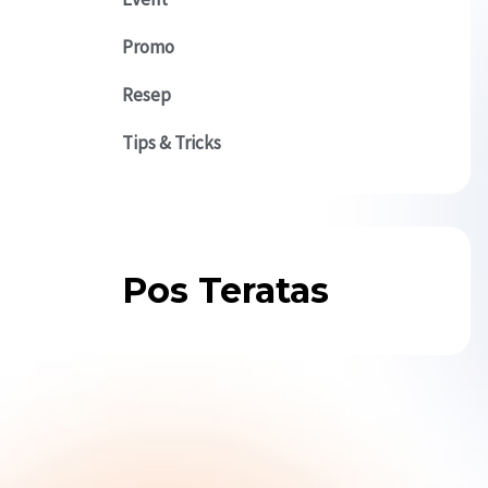
Promo
Resep
Tips & Tricks
Pos Teratas