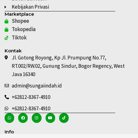
Kebijakan Privasi
Marketplace
Shopee
Tokopedia
Tiktok
Kontak
Jl. Gotong Royong, Kp Jl. Prumpung No.77,
RT.002/RW.02, Gunung Sindur, Bogor Regency, West
Java 16340
admin@sungaiindah.id
+62812-8367-4910
+62812-8367-4910
Info