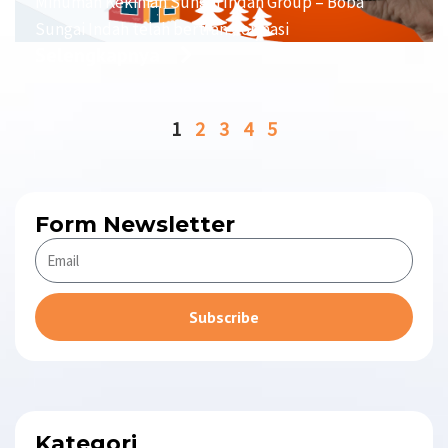
Minuman Kekinian Sungai Indah Group – Boba
Sungai Indah telah bertransformasi
Selengkapnya
1
2
3
4
5
Form Newsletter
Subscribe
Alternative:
Kategori