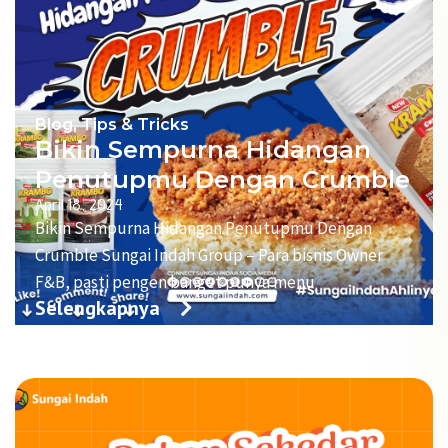
Blog
,
Tips & Tricks
Bikin Sempurna Hidangan
Penutupmu Dengan Crumble
April 18, 2024
Bikin Sempurna Hidangan Penutupmu Dengan
Crumble Sungai Indah Group – Para bisnis Owner
F&B, pasti pengen banget punya menu
Selengkapnya