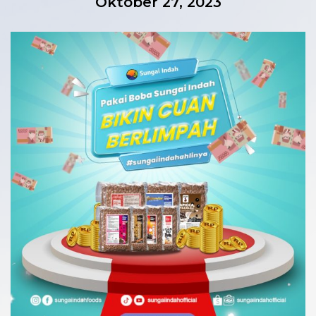
Oktober 27, 2023