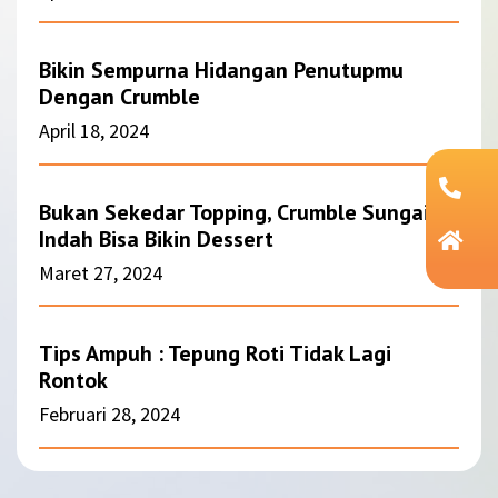
Bikin Sempurna Hidangan Penutupmu
Dengan Crumble
April 18, 2024
Bukan Sekedar Topping, Crumble Sungai
Indah Bisa Bikin Dessert
Maret 27, 2024
Tips Ampuh : Tepung Roti Tidak Lagi
Rontok
Februari 28, 2024