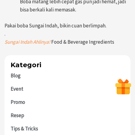
Boba matang lebih cepat gas pun jadi hemat, jadi
bisa berkali kali memasak.
Pakai boba Sungai Indah, bikin cuan berlimpah.
.
Sungai Indah Ahlinya!
Food & Beverage Ingredients
Kategori
Blog
Event
Promo
Resep
Tips & Tricks