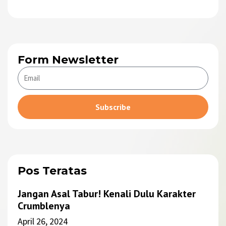
Form Newsletter
Subscribe
Alternative:
Pos Teratas
Jangan Asal Tabur! Kenali Dulu Karakter
Crumblenya
April 26, 2024