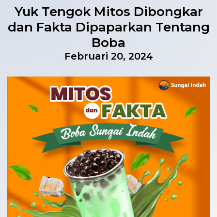
Yuk Tengok Mitos Dibongkar
dan Fakta Dipaparkan Tentang
Boba
Februari 20, 2024