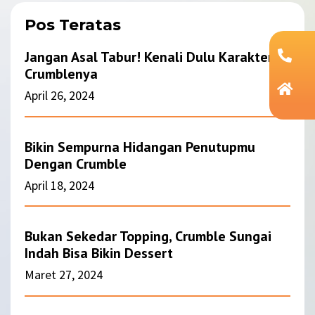
Pos Teratas
Jangan Asal Tabur! Kenali Dulu Karakter
Crumblenya
April 26, 2024
Bikin Sempurna Hidangan Penutupmu
Dengan Crumble
April 18, 2024
Bukan Sekedar Topping, Crumble Sungai
Indah Bisa Bikin Dessert
Maret 27, 2024