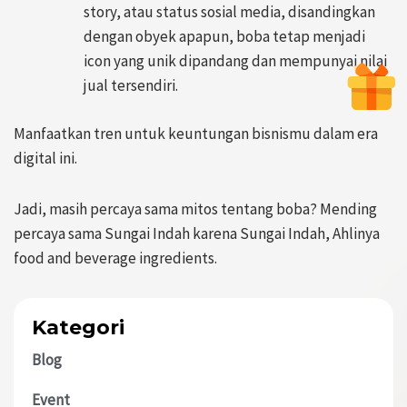
story, atau status sosial media, disandingkan
dengan obyek apapun, boba tetap menjadi
icon yang unik dipandang dan mempunyai nilai
jual tersendiri.
Manfaatkan tren untuk keuntungan bisnismu dalam era
digital ini.
Jadi, masih percaya sama mitos tentang boba? Mending
percaya sama Sungai Indah karena Sungai Indah, Ahlinya
food and beverage ingredients.
Kategori
Blog
Event