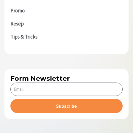
Promo
Resep
Tips & Tricks
Form Newsletter
Subscribe
Alternative: