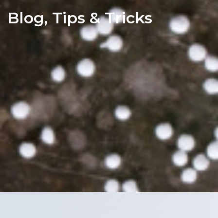
Blog
,
Tips & Tricks