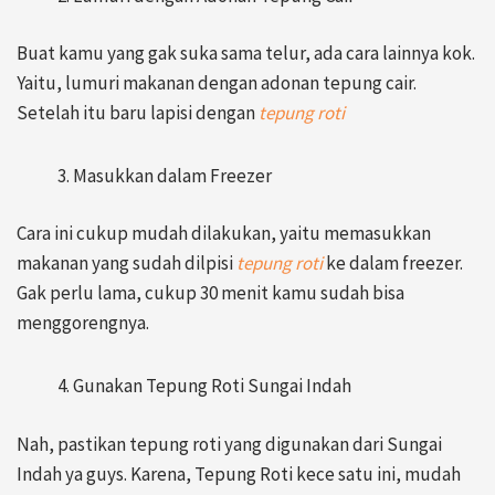
Buat kamu yang gak suka sama telur, ada cara lainnya kok.
Yaitu, lumuri makanan dengan adonan tepung cair.
Setelah itu baru lapisi dengan
tepung roti
Masukkan dalam Freezer
Cara ini cukup mudah dilakukan, yaitu memasukkan
makanan yang sudah dilpisi
tepung roti
ke dalam freezer.
Gak perlu lama, cukup 30 menit kamu sudah bisa
menggorengnya.
Gunakan Tepung Roti Sungai Indah
Nah, pastikan tepung roti yang digunakan dari Sungai
Indah ya guys. Karena, Tepung Roti kece satu ini, mudah