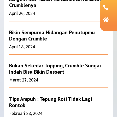
Crumblenya
April 26, 2024
Bikin Sempurna Hidangan Penutupmu
Dengan Crumble
April 18, 2024
Bukan Sekedar Topping, Crumble Sungai
Indah Bisa Bikin Dessert
Maret 27, 2024
Tips Ampuh : Tepung Roti Tidak Lagi
Rontok
Februari 28, 2024