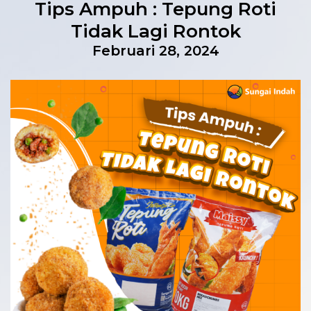
Tips Ampuh : Tepung Roti
Tidak Lagi Rontok
Februari 28, 2024