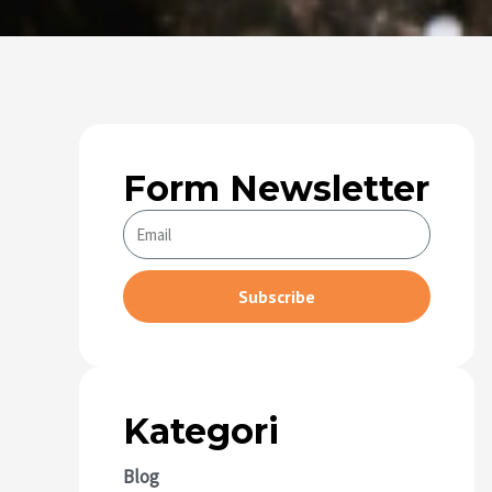
Form Newsletter
Subscribe
Alternative:
Kategori
Blog