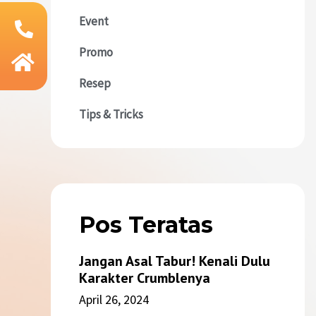
Event
Promo
Resep
Tips & Tricks
Pos Teratas
Jangan Asal Tabur! Kenali Dulu
Karakter Crumblenya
April 26, 2024