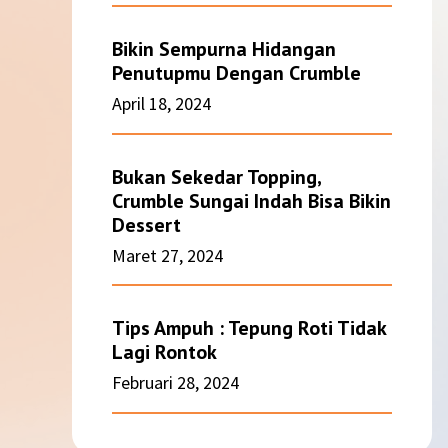
Bikin Sempurna Hidangan
Penutupmu Dengan Crumble
April 18, 2024
Bukan Sekedar Topping,
Crumble Sungai Indah Bisa Bikin
Dessert
Maret 27, 2024
Tips Ampuh : Tepung Roti Tidak
Lagi Rontok
Februari 28, 2024