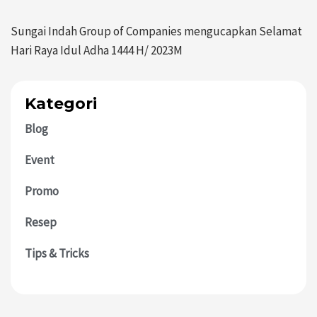
Sungai Indah Group of Companies mengucapkan Selamat
Hari Raya Idul Adha 1444 H/ 2023M
Kategori
Blog
Event
Promo
Resep
Tips & Tricks