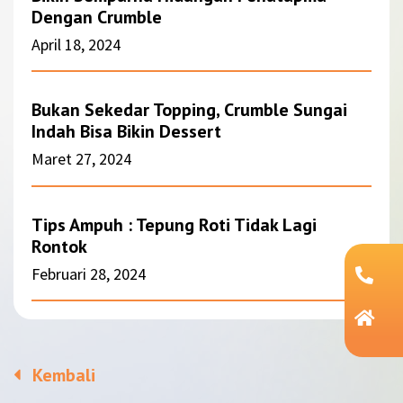
Dengan Crumble
April 18, 2024
Bukan Sekedar Topping, Crumble Sungai
Indah Bisa Bikin Dessert
Maret 27, 2024
Tips Ampuh : Tepung Roti Tidak Lagi
Rontok
Februari 28, 2024
Kembali