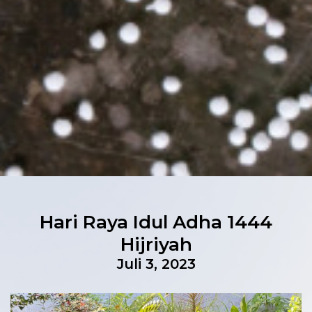
Hari Raya Idul Adha 1444
Hijriyah
Juli 3, 2023