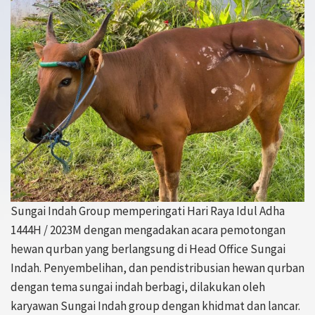
Sungai Indah Group memperingati Hari Raya Idul Adha
1444H / 2023M dengan mengadakan acara pemotongan
hewan qurban yang berlangsung di Head Office Sungai
Indah. Penyembelihan, dan pendistribusian hewan qurban
dengan tema sungai indah berbagi, dilakukan oleh
karyawan Sungai Indah group dengan khidmat dan lancar.