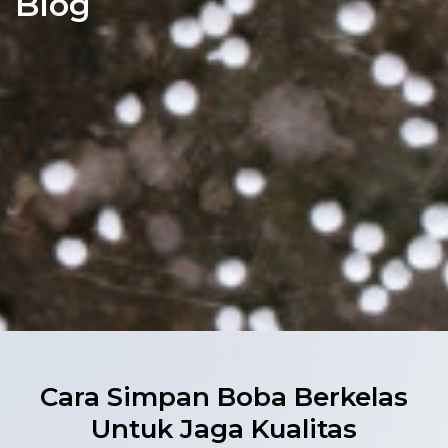
Blog
Cara Simpan Boba Berkelas
Untuk Jaga Kualitas