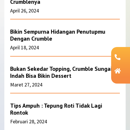
Crumblenya
April 26, 2024
Bikin Sempurna Hidangan Penutupmu
Dengan Crumble
April 18, 2024
Bukan Sekedar Topping, Crumble Sungai
Indah Bisa Bikin Dessert
Maret 27, 2024
Tips Ampuh : Tepung Roti Tidak Lagi
Rontok
Februari 28, 2024