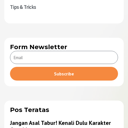
Tips & Tricks
Form Newsletter
Subscribe
Alternative:
Pos Teratas
Jangan Asal Tabur! Kenali Dulu Karakter