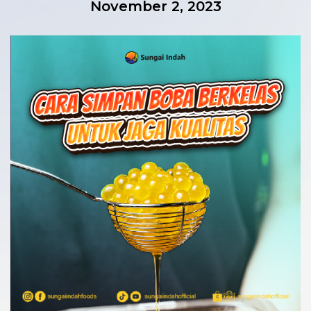
November 2, 2023