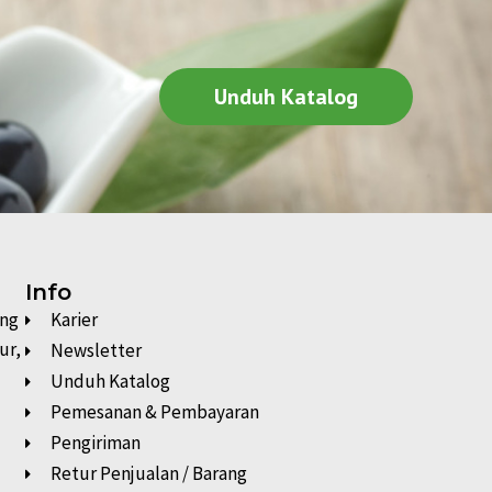
Unduh Katalog
Info
ung
Karier
ur,
Newsletter
Unduh Katalog
Pemesanan & Pembayaran
Pengiriman
Retur Penjualan / Barang