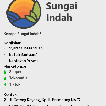
Kenapa
Sungai Indah?
Kebijakan
Syarat & Ketentuan
Butuh Bantuan?
Kebijakan Privasi
Marketplace
Shopee
Tokopedia
Tiktok
Kontak
Jl. Gotong Royong, Kp Jl. Prumpung No.77,