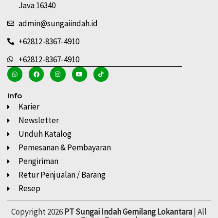
Java 16340
admin@sungaiindah.id
+62812-8367-4910
+62812-8367-4910
Info
Karier
Newsletter
Unduh Katalog
Pemesanan & Pembayaran
Pengiriman
Retur Penjualan / Barang
Resep
Copyright 2026
PT Sungai Indah Gemilang Lokantara
| All