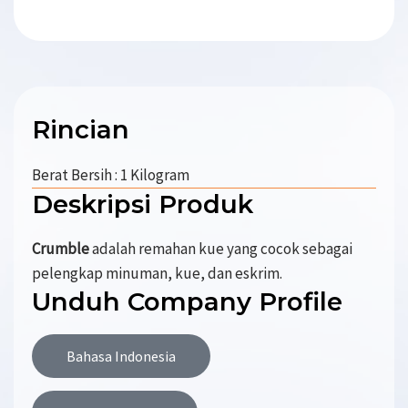
Rincian
Berat Bersih : 1 Kilogram
Deskripsi Produk
Crumble
adalah remahan kue yang cocok sebagai
pelengkap minuman, kue, dan eskrim.
Unduh Company Profile
Bahasa Indonesia