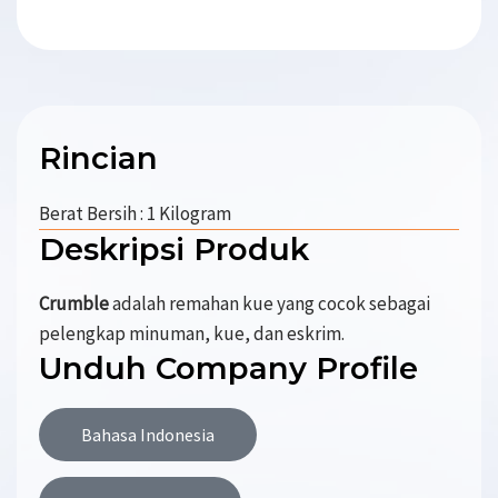
Rincian
Berat Bersih : 1 Kilogram
Deskripsi Produk
Crumble
adalah remahan kue yang cocok sebagai
pelengkap minuman, kue, dan eskrim.
Unduh Company Profile
Bahasa Indonesia