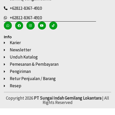
+62812-8367-4910
+62812-8367-4910
Info
Karier
Newsletter
Unduh Katalog
Pemesanan & Pembayaran
Pengiriman
Retur Penjualan / Barang
Resep
Copyright 2026
PT Sungai Indah Gemilang Lokantara
| All
Rights Reserved